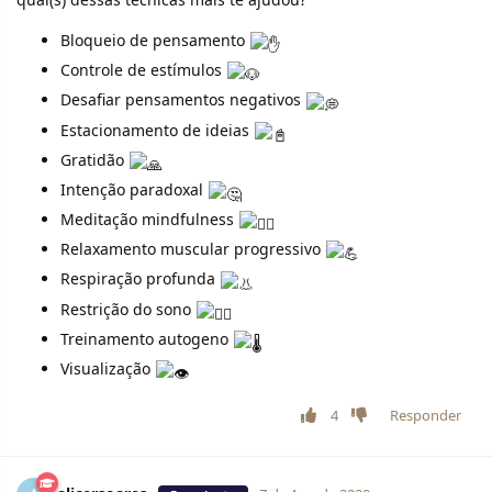
Bloqueio de pensamento
Controle de estímulos
Desafiar pensamentos negativos
Estacionamento de ideias
Gratidão
Intenção paradoxal
Meditação mindfulness
Relaxamento muscular progressivo
Respiração profunda
Restrição do sono
Treinamento autogeno
Visualização
4
Responder