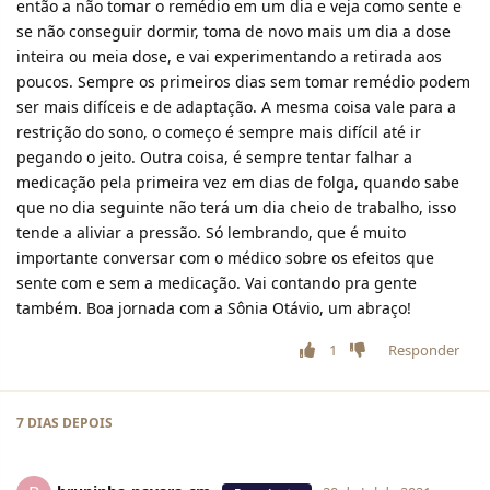
então a não tomar o remédio em um dia e veja como sente e
se não conseguir dormir, toma de novo mais um dia a dose
inteira ou meia dose, e vai experimentando a retirada aos
poucos. Sempre os primeiros dias sem tomar remédio podem
ser mais difíceis e de adaptação. A mesma coisa vale para a
restrição do sono, o começo é sempre mais difícil até ir
pegando o jeito. Outra coisa, é sempre tentar falhar a
medicação pela primeira vez em dias de folga, quando sabe
que no dia seguinte não terá um dia cheio de trabalho, isso
tende a aliviar a pressão. Só lembrando, que é muito
importante conversar com o médico sobre os efeitos que
sente com e sem a medicação. Vai contando pra gente
também. Boa jornada com a Sônia Otávio, um abraço!
1
Responder
7 DIAS
DEPOIS