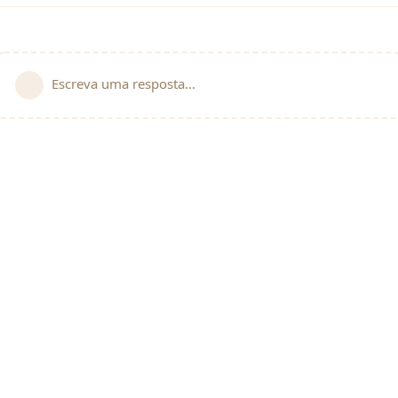
Escreva uma resposta...